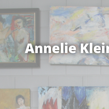
Annelie Kle